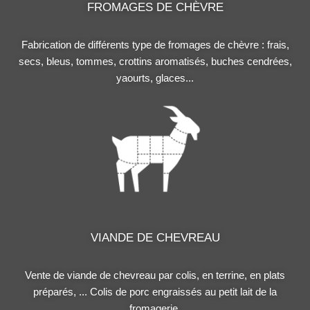
FROMAGES DE CHÈVRE
Fabrication de différents type de fromages de chèvre : frais,
secs, bleus, tommes, crottins aromatisés, buches cendrées,
yaourts, glaces...
VIANDE DE CHEVREAU
Vente de viande de chevreau par colis, en terrine, en plats
préparés, ... Colis de porc engraissés au petit lait de la
fromagerie.