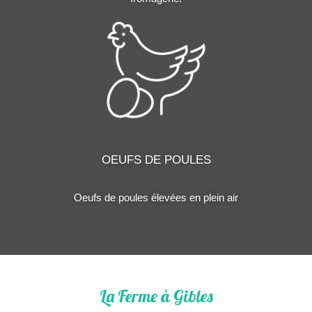
OEUFS DE POULES
Oeufs de poules élevées en plein air
La Ferme à Gibles