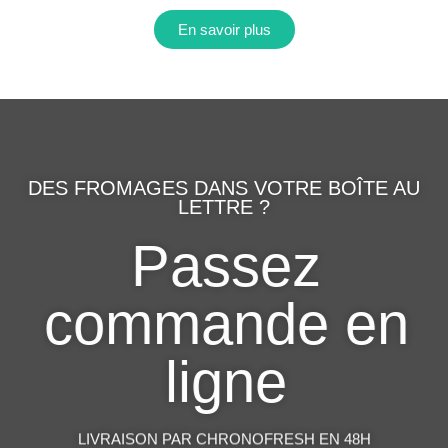
En savoir plus
DES FROMAGES DANS VOTRE BOÎTE AU
LETTRE ?
Passez
commande en
ligne
LIVRAISON PAR CHRONOFRESH EN 48H