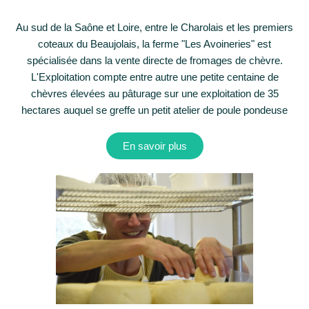
Au sud de la Saône et Loire, entre le Charolais et les premiers
coteaux du Beaujolais, la ferme "Les Avoineries" est
spécialisée dans la vente directe de fromages de chèvre.
L'Exploitation compte entre autre une petite centaine de
chèvres élevées au pâturage sur une exploitation de 35
hectares auquel se greffe un petit atelier de poule pondeuse
En savoir plus