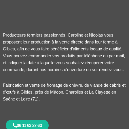
Producteurs fermiers passionnés, Caroline et Nicolas vous
proposent leur production à la vente directe dans leur ferme à
Gibles, afin de vous faire bénéficier d’aliments locaux de qualité.
Vous pouvez commander vos produits par téléphone ou par mail,
et indiquer la date à laquelle vous souhaitez récupérer votre
commande, durant nos horaires d’ouverture ou sur rendez-vous.
Fabrication et vente de fromage de chèvre, de viande de cabris et
d’œufs à Gibles, près de Mâcon, Charolles et La Clayette en
Saône et Loire (71).
06 11 63 27 63