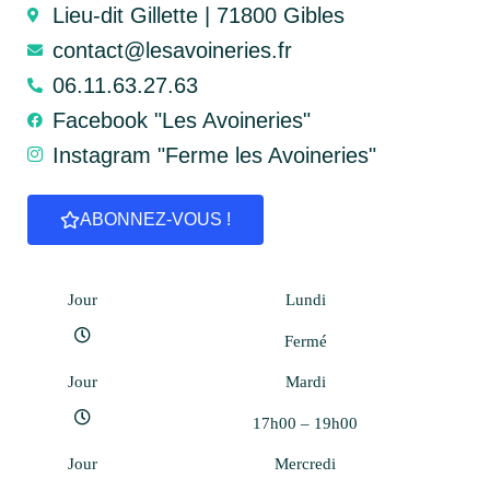
Lieu-dit Gillette | 71800 Gibles
contact@lesavoineries.fr
06.11.63.27.63
Facebook "Les Avoineries"
Instagram "Ferme les Avoineries"
ABONNEZ-VOUS !
Jour
Lundi
Fermé
Jour
Mardi
17h00 – 19h00
Jour
Mercredi