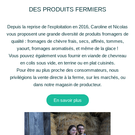
DES PRODUITS FERMIERS
Depuis la reprise de l’exploitation en 2016, Caroline et Nicolas
vous proposent une grande diversité de produits fromagers de
qualité : fromages de chèvre frais, secs, affinés, tommes,
yaourt, fromages aromatisés, et même de la glace !
Vous pouvez également vous fournir en viande de chevreau
en colis sous vide, en terrine ou en plat cuisinés.
Pour être au plus proche des consommateurs, nous
privilégions la vente directe à la ferme, sur les marchés, ou
dans notre magasin de producteur.
En savoir plus