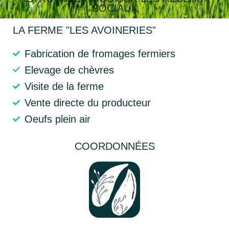
SOCIAUX
LA FERME "LES AVOINERIES"
Fabrication de fromages fermiers
Elevage de chèvres
Visite de la ferme
Vente directe du producteur
Oeufs plein air
COORDONNÉES