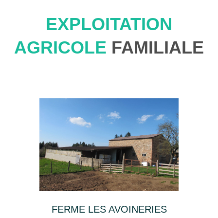
EXPLOITATION
AGRICOLE
FAMILIALE
FERME LES AVOINERIES