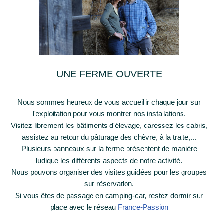
UNE FERME OUVERTE
Nous sommes heureux de vous accueillir chaque jour sur
l'exploitation pour vous montrer nos installations.
Visitez librement les bâtiments d'élevage, caressez les cabris,
assistez au retour du pâturage des chèvre, à la traite,...
Plusieurs panneaux sur la ferme présentent de manière
ludique les différents aspects de notre activité.
Nous pouvons organiser des visites guidées pour les groupes
sur réservation.
Si vous êtes de passage en camping-car, restez dormir sur
place avec le réseau
France-Passion