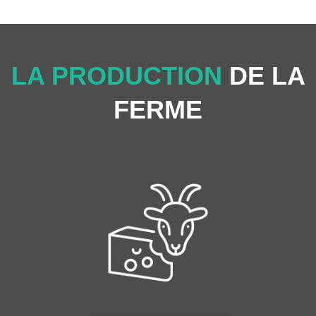
LA PRODUCTION
DE LA
FERME